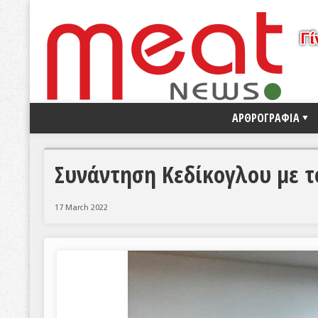
ΑΡΘΡΟΓΡΑΦΙΑ
Συνάντηση Κεδίκογλου με τ
17 March 2022