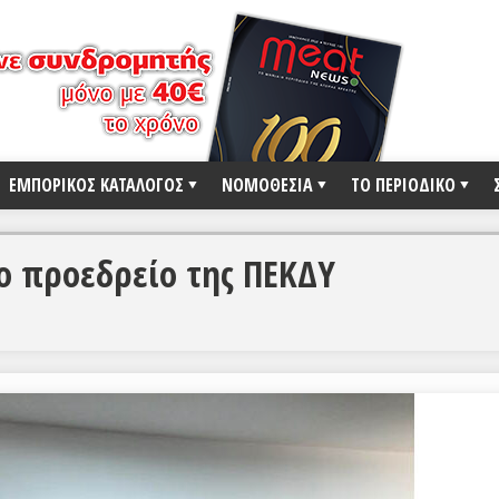
ΕΜΠΟΡΙΚΟΣ ΚΑΤΑΛΟΓΟΣ
ΝΟΜΟΘΕΣΙΑ
ΤΟ ΠΕΡΙΟΔΙΚΟ
ο προεδρείο της ΠΕΚΔΥ