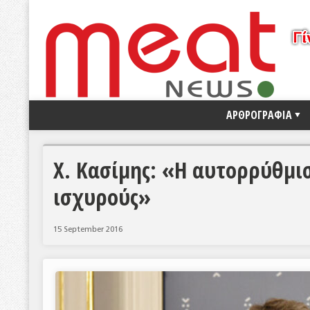
ΑΡΘΡΟΓΡΑΦΙΑ
Χ. Κασίμης: «Η αυτορρύθμισ
ισχυρούς»
15 September 2016