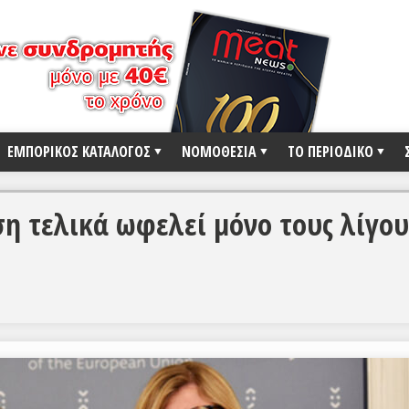
ΕΜΠΟΡΙΚΟΣ ΚΑΤΑΛΟΓΟΣ
ΝΟΜΟΘΕΣΙΑ
ΤΟ ΠΕΡΙΟΔΙΚΟ
η τελικά ωφελεί μόνο τους λίγου