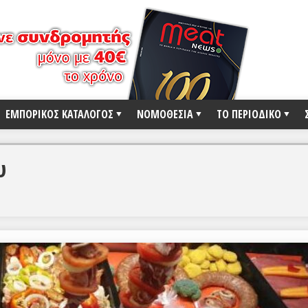
ΕΜΠΟΡΙΚΟΣ ΚΑΤΑΛΟΓΟΣ
ΝΟΜΟΘΕΣΙΑ
ΤΟ ΠΕΡΙΟΔΙΚΟ
υ