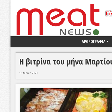
ΑΡΘΡΟΓΡΑΦΙΑ
Η βιτρίνα του μήνα Μαρτίο
16 March 2020