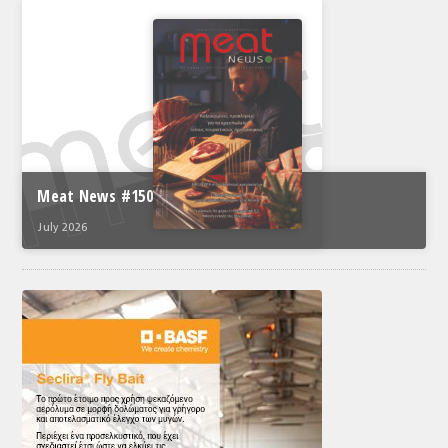
Meat News #150
July 2026