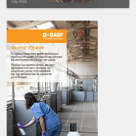
July 2026