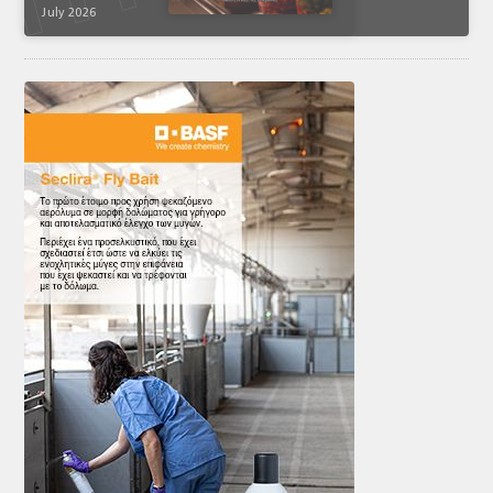
July 2026