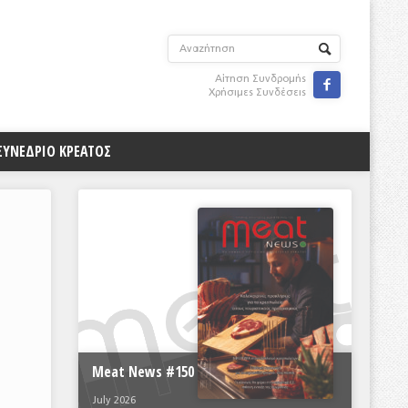
Αίτηση Συνδρομής

Χρήσιμες Συνδέσεις
ΣΥΝΕΔΡΙΟ ΚΡΕΑΤΟΣ
Meat News #150
July 2026