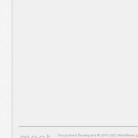
Πνευματικά δικαιώματα © 2015-2022 MeatNews.g