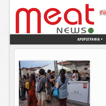
ΑΡΘΡΟΓΡΑΦΙΑ