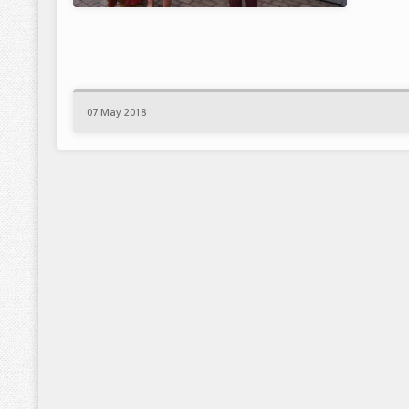
07 May 2018