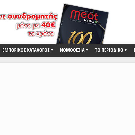
ΕΜΠΟΡΙΚΟΣ ΚΑΤΑΛΟΓΟΣ
ΝΟΜΟΘΕΣΙΑ
ΤΟ ΠΕΡΙΟΔΙΚΟ