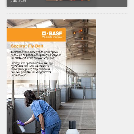
July 2026