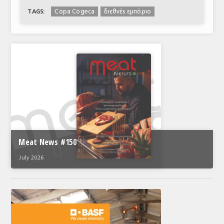
Copa Cogeca
διεθνές εμπόριο
TAGS:
Meat News #150
July 2026