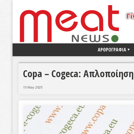
ΑΡΘΡΟΓΡΑΦΙΑ
Copa – Cogeca: Απλοποίηση
15 May 2025