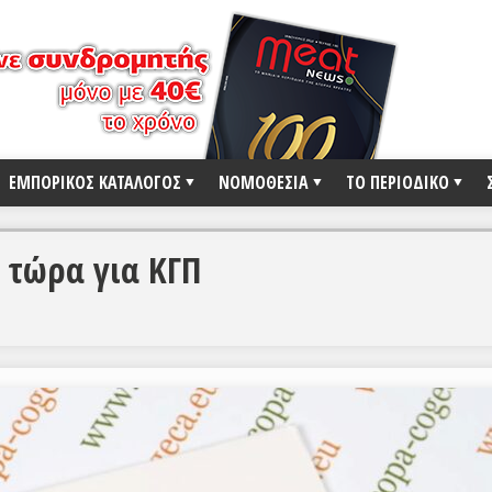
ΕΜΠΟΡΙΚΟΣ ΚΑΤΑΛΟΓΟΣ
ΝΟΜΟΘΕΣΙΑ
ΤΟ ΠΕΡΙΟΔΙΚΟ
 τώρα για ΚΓΠ