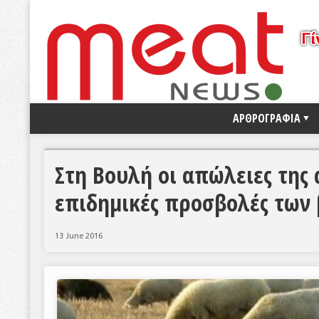
ΑΡΘΡΟΓΡΑΦΙΑ
Στη Βουλή οι απώλειες της
επιδημικές προσβολές των
13 June 2016