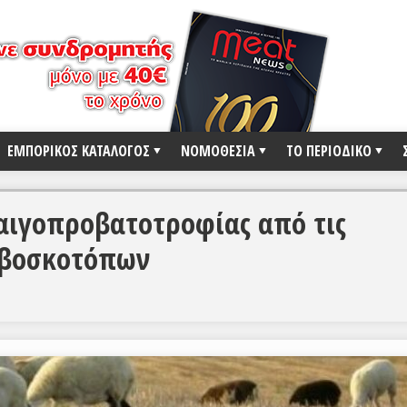
ΕΜΠΟΡΙΚΟΣ ΚΑΤΑΛΟΓΟΣ
ΝΟΜΟΘΕΣΙΑ
ΤΟ ΠΕΡΙΟΔΙΚΟ
 αιγοπροβατοτροφίας από τις
 βοσκοτόπων