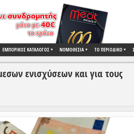
ΕΜΠΟΡΙΚΟΣ ΚΑΤΑΛΟΓΟΣ
ΝΟΜΟΘΕΣΙΑ
ΤΟ ΠΕΡΙΟΔΙΚΟ
εσων ενισχύσεων και για τους