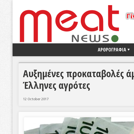
ΑΡΘΡΟΓΡΑΦΙΑ
Αυξημένες προκαταβολές άμ
Έλληνες αγρότες
12 October 2017