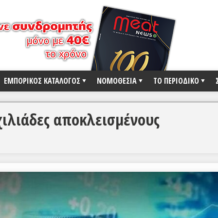
ΕΜΠΟΡΙΚΟΣ ΚΑΤΑΛΟΓΟΣ
ΝΟΜΟΘΕΣΙΑ
ΤΟ ΠΕΡΙΟΔΙΚΟ
χιλιάδες αποκλεισμένους