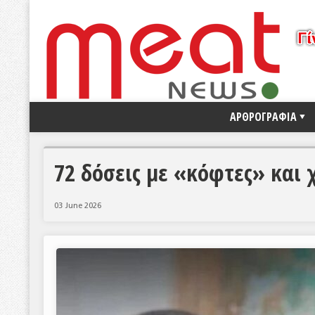
ΑΡΘΡΟΓΡΑΦΙΑ
72 δόσεις με «κόφτες» και 
03 June 2026