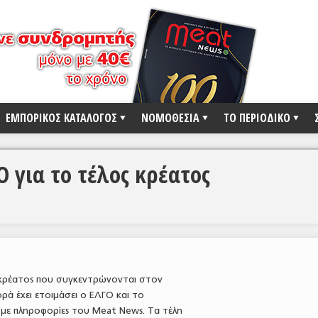
ΕΜΠΟΡΙΚΟΣ ΚΑΤΑΛΟΓΟΣ
ΝΟΜΟΘΕΣΙΑ
ΤΟ ΠΕΡΙΟΔΙΚΟ
Ο για το τέλος κρέατος
 κρέατος που συγκεντρώνονται στον
ά έχει ετοιμάσει ο ΕΛΓΟ και το
με πληροφορίες του Meat News. Τα τέλη