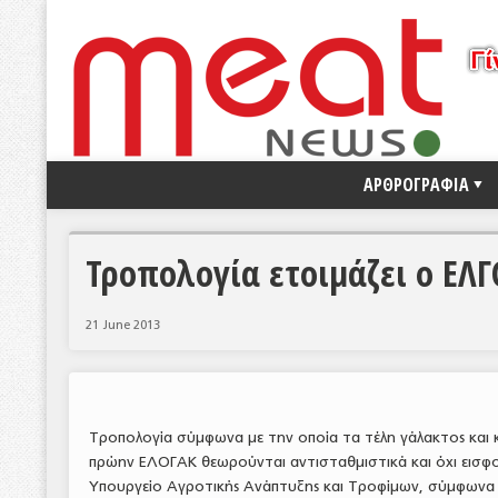
ΑΡΘΡΟΓΡΑΦΙΑ
Τροπολογία ετοιμάζει ο ΕΛΓ
21 June 2013
Τροπολογία σύμφωνα με την οποία τα τέλη γάλακτος και
πρώην ΕΛΟΓΑΚ θεωρούνται αντισταθμιστικά και όχι εισφορ
Υπουργείο Αγροτικής Ανάπτυξης και Τροφίμων, σύμφωνα 