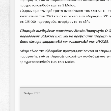
πραγματοποιηθούν έως τις 5 Μαΐου.
Σύμφωνα με την πρόσφατη ανακοίνωση του ΟΠΕΚΕΠΕ, σχε
ενισχύσεων του 2022 και σε συνέχεια των πληρωμών 296 ε
σε 225.000 παραγωγούς, αναφέροντα τα εξής:
Πληρωμές συνδεμένων ενισχύσεων Ζωικής Παραγωγής: Ο ΟΠ
παραδόσεων γάλακτος κ.λπ. και θα προβεί στην πληρωμή το
όπως είχε προγραμματισθεί και ανακοινωθεί στις 4/4/2023.
Μέχρι τέλος της εβδομάδας προγραμματίζονται οι πληρωμ
παραγωγής, ενώ οι πληρωμές υπολοίπων συνδεδεμένων εν
πραγματοποιηθούν έως τις 5 Μαΐου.
24 April 2023