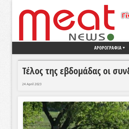
ΑΡΘΡΟΓΡΑΦΙΑ
Τέλος της εβδομάδας οι συν
24 April 2023