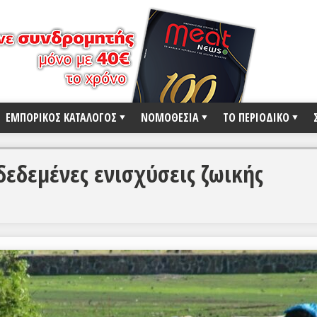
ΕΜΠΟΡΙΚΟΣ ΚΑΤΑΛΟΓΟΣ
ΝΟΜΟΘΕΣΙΑ
ΤΟ ΠΕΡΙΟΔΙΚΟ
δεδεμένες ενισχύσεις ζωικής