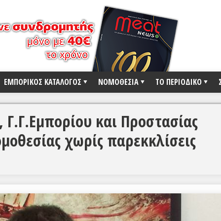
ΕΜΠΟΡΙΚΟΣ ΚΑΤΑΛΟΓΟΣ
ΝΟΜΟΘΕΣΙΑ
ΤΟ ΠΕΡΙΟΔΙΚΟ
 Γ.Γ.Εμπορίου και Προστασίας
μοθεσίας χωρίς παρεκκλίσεις