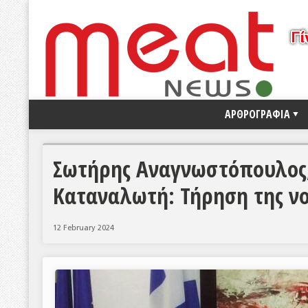
ΑΡΘΡΟΓΡΑΦΙΑ
Σωτήρης Αναγνωστόπουλος,
Καταναλωτή: Τήρηση της νο
12 February 2024