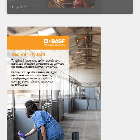
July 2026