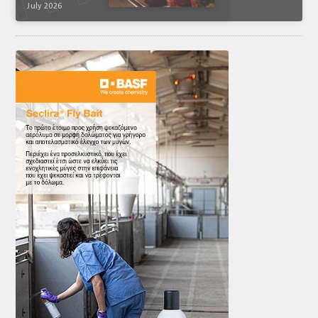
July 2026