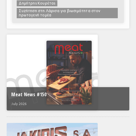
Δημήτρης Κουρέτας
Συζήτηση στη Λάρισα για βιωσιμότητα στον
πρωτογενή τομέα
Meat News #150
July 2026