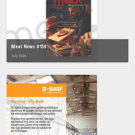
Meat News #150
July 2026