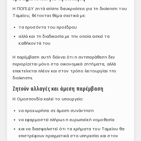
Η ΠΟΓΕΔΥ ζητά επίσης διευκρινίσεις για τη διοίκηση του
Ταμείου, θέτοντας θέμα σχετικά με:
τα προσόντα του προέδρου
αλλά και τη διαδικασία με την οποία ασκεί τα
καθήκοντά του
Η παρέμβαση αυτή δείχνει ότι η αντιπαράθεση δεν
περιορίζεται μόνο στα οικονομικά ζητήματα, αλλά
επεκτείνεται πλέον και στον τρόπο λειτουργίας της
διοίκησης.
Ζητούν αλλαγές και άμεση παρέμβαση
Η Ομοσπονδία καλεί το υπουργείο:
να προχωρήσει σε άμεση συνάντηση
να εφαρμοστεί πλήρως η ευρωπαϊκή νομοθεσία
και να διασφαλιστεί ότι τα χρήματα του Ταμείου θα
επιστρέφουν πραγματικά στις υπηρεσίες και στον