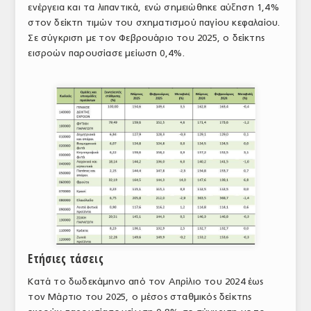
ενέργεια και τα λιπαντικά, ενώ σημειώθηκε αύξηση 1,4%
ΤΟ ΠΕΡΙΟΔΙΚΟ
στον δείκτη τιμών του σχηματισμού παγίου κεφαλαίου.
Σε σύγκριση με τον Φεβρουάριο του 2025, ο δείκτης
Profile
εισροών παρουσίασε μείωση 0,4%.
ΑΡΧΕΙΟ ΤΕΥΧΩΝ
ΣΥΝΕΔΡΙΟ ΚΡΕΑΤΟΣ
Ετήσιες τάσεις
Κατά το δωδεκάμηνο από τον Απρίλιο του 2024 έως
τον Μάρτιο του 2025, ο μέσος σταθμικός δείκτης