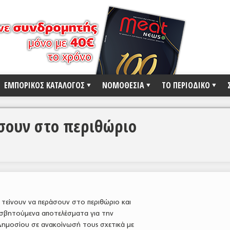
ΕΜΠΟΡΙΚΟΣ ΚΑΤΑΛΟΓΟΣ
ΝΟΜΟΘΕΣΙΑ
ΤΟ ΠΕΡΙΟΔΙΚΟ
άσουν στο περιθώριο
ής τείνουν να περάσουν στο περιθώριο και
ισβητούμενα αποτελέσματα για την
Δημοσίου σε ανακοίνωσή τους σχετικά με