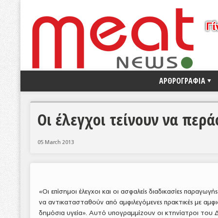
ΑΡΘΡΟΓΡΑΦΙΑ
Οι έλεγχοι τείνουν να περ
05 March 2013
«Οι επίσημοι έλεγχοι και οι ασφαλείς διαδικασίες παραγωγ
να αντικατασταθούν από αμφιλεγόμενες πρακτικές με αμφ
δημόσια υγεία». Αυτό υπογραμμίζουν οι κτηνίατροι του 