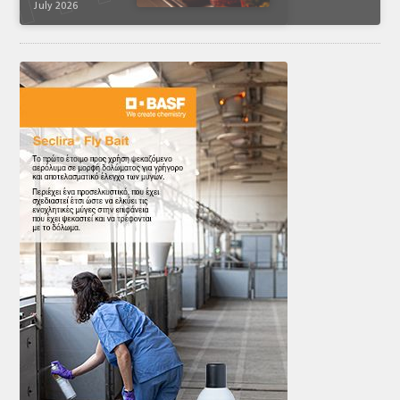
July 2026