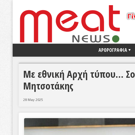
ΑΡΘΡΟΓΡΑΦΙΑ
Με εθνική Αρχή τύπου… Σο
Μητσοτάκης
28 May 2025