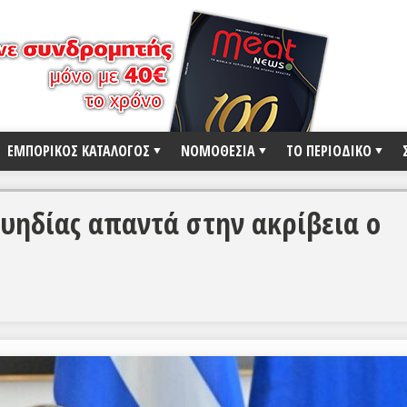
ΕΜΠΟΡΙΚΟΣ ΚΑΤΑΛΟΓΟΣ
ΝΟΜΟΘΕΣΙΑ
ΤΟ ΠΕΡΙΟΔΙΚΟ
υηδίας απαντά στην ακρίβεια ο