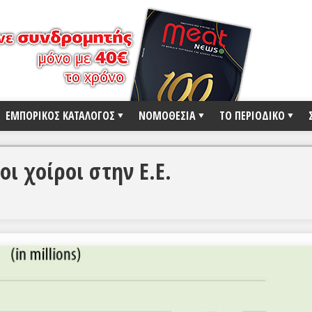
ΕΜΠΟΡΙΚΟΣ ΚΑΤΑΛΟΓΟΣ
ΝΟΜΟΘΕΣΙΑ
ΤΟ ΠΕΡΙΟΔΙΚΟ
ι χοίροι στην Ε.Ε.