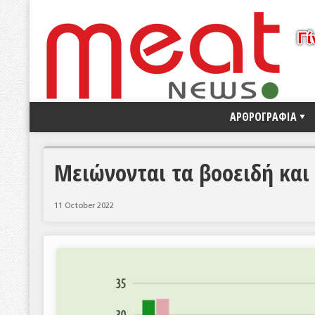
ΑΡΘΡΟΓΡΑΦΙΑ
Μειώνονται τα βοοειδή και ο
11 October 2022