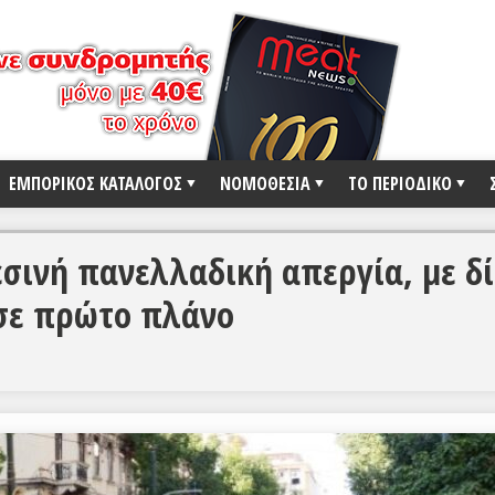
ΕΜΠΟΡΙΚΟΣ ΚΑΤΑΛΟΓΟΣ
ΝΟΜΟΘΕΣΙΑ
ΤΟ ΠΕΡΙΟΔΙΚΟ
σινή πανελλαδική απεργία, με δί
 σε πρώτο πλάνο