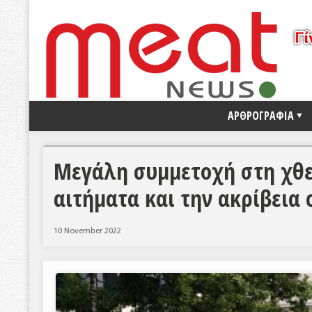
ΑΡΘΡΟΓΡΑΦΙΑ
Μεγάλη συμμετοχή στη χθε
αιτήματα και την ακρίβεια
10 November 2022