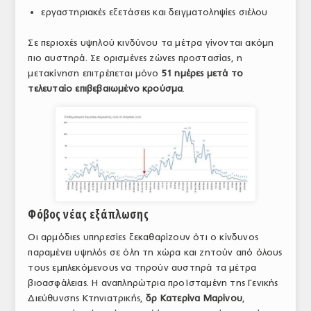
εργαστηριακές εξετάσεις και δειγματοληψίες σιέλου
Σε περιοχές υψηλού κινδύνου τα μέτρα γίνονται ακόμη
πιο αυστηρά. Σε ορισμένες ζώνες προστασίας, η
μετακίνηση επιτρέπεται μόνο
51 ημέρες μετά το
τελευταίο επιβεβαιωμένο κρούσμα
.
Φόβος νέας εξάπλωσης
Οι αρμόδιες υπηρεσίες ξεκαθαρίζουν ότι ο κίνδυνος
παραμένει υψηλός σε όλη τη χώρα και ζητούν από όλους
τους εμπλεκόμενους να τηρούν αυστηρά τα μέτρα
βιοασφάλειας. Η αναπληρώτρια προϊσταμένη της Γενικής
Διεύθυνσης Κτηνιατρικής,
δρ Κατερίνα Μαρίνου
,