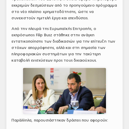
εκκρεμών δεσμεύσεων από το προηγούμενο πρόγραμμα
στο νέο πλαίσιο χρηματοδότησης, ώστε να
συνεχιστούν ημιτελή έργα και επενδύσεις.
Από την πλευρά της Ευρωπαϊκής Επιτροπής, ο
εκπρόσωπος Filip Busz στάθηκε στην ανάγκη
εντατικοποίησης των διαδικασιών για την επίτευξη των
στόχων απορρόφησης, αλλά και στη σημασία των
πληροφοριακών συστημάτων για την ταχύτερη
καταβολή ενισχύσεων προς τους δικαιούχους.
Παράλληλα, παρουσιάστηκαν δράσεις που αφορούν: