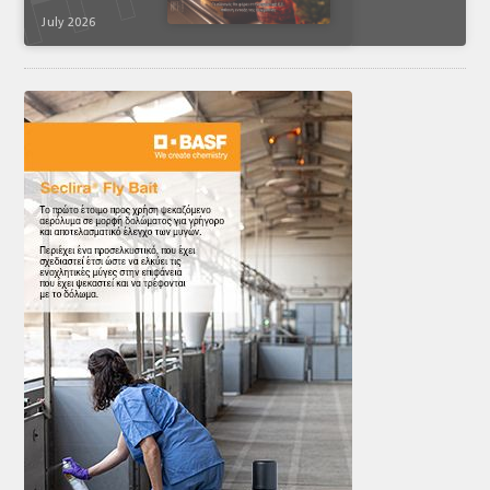
July 2026