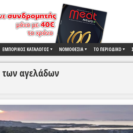
ΕΜΠΟΡΙΚΟΣ ΚΑΤΑΛΟΓΟΣ
ΝΟΜΟΘΕΣΙΑ
ΤΟ ΠΕΡΙΟΔΙΚΟ
η των αγελάδων