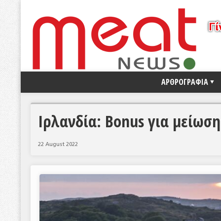
ΑΡΘΡΟΓΡΑΦΙΑ
Ιρλανδία: Bonus για μείωσ
22 August 2022