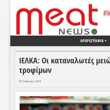
ΑΡΘΡΟΓΡΑΦΙΑ
ΙΕΛΚΑ: Οι καταναλωτές μει
τροφίμων
02 February 2024