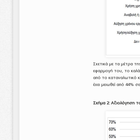
Σχετικά με τα μέτρα της
εφαρμογή του, το καλάθ
από το καταναλωτικό κ
έχει μειωθεί από 44% σ
Σχήμα 2: Αξιολόγηση τ