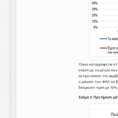
Όπως καταγράφεται στο
σχέση με τα μέτρα που
αντιμετώπιση της ακρίβ
η μείωση του ΦΠΑ σε 
δέσμευση τιμής με 10% 
Σχήμα 3: Προτίμηση μέτ