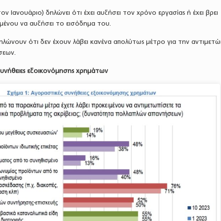
ον Ιανουάριο) δηλώνει ότι έχει αυξήσει τον χρόνο εργασίας ή έχει βρει
ιμένου να αυξήσει το εισόδημα του.
ηλώνουν ότι δεν έχουν λάβει κανένα απολύτως μέτρο για την αντιμετώ
σεων.
συνήθειες εξοικονόμησης χρημάτων