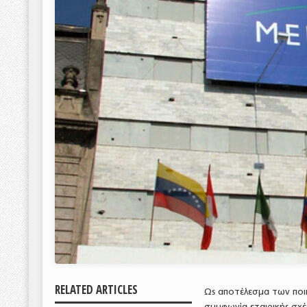
RELATED ARTICLES
Ως αποτέλεσμα των ποι
συμφωνία εταιρικής σχ