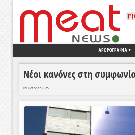
ΑΡΘΡΟΓΡΑΦΙΑ
Νέοι κανόνες στη συμφωνία 
09 October 2025