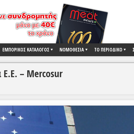
ΕΜΠΟΡΙΚΟΣ ΚΑΤΑΛΟΓΟΣ
ΝΟΜΟΘΕΣΙΑ
ΤΟ ΠΕΡΙΟΔΙΚΟ
Ε.Ε. – Mercosur