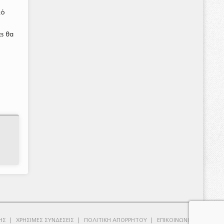
κό
ς θα
ΗΣ
ΧΡΗΣΙΜΕΣ ΣΥΝΔΕΣΕΙΣ
ΠΟΛΙΤΙΚΗ ΑΠΟΡΡΗΤΟΥ
ΕΠΙΚΟΙΝΩΝΙΑ