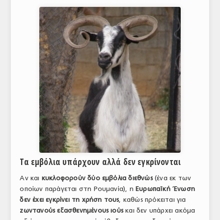
Τα εμβόλια υπάρχουν αλλά δεν εγκρίνονται
Αν και
κυκλοφορούν δύο εμβόλια διεθνώς
(ένα εκ των
οποίων παράγεται στη Ρουμανία), η
Ευρωπαϊκή Ένωση
δεν έχει εγκρίνει τη χρήση τους
, καθώς πρόκειται για
ζωντανούς εξασθενημένους ιούς
και δεν υπάρχει ακόμα