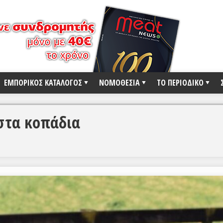
ΕΜΠΟΡΙΚΟΣ ΚΑΤΑΛΟΓΟΣ
ΝΟΜΟΘΕΣΙΑ
ΤΟ ΠΕΡΙΟΔΙΚΟ
στα κοπάδια