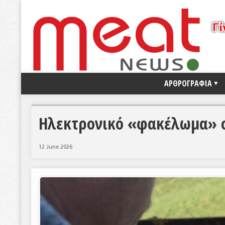
ΑΡΘΡΟΓΡΑΦΙΑ
Ηλεκτρονικό «φακέλωμα» 
12 June 2026