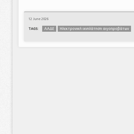
12 June 2026
ΑΑΔΕ
Ηλεκτρονική ιχνηλάτηση αιγοπροβάτων
TAGS: