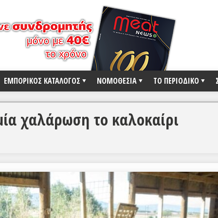
ΕΜΠΟΡΙΚΟΣ ΚΑΤΑΛΟΓΟΣ
ΝΟΜΟΘΕΣΙΑ
ΤΟ ΠΕΡΙΟΔΙΚΟ
μία χαλάρωση το καλοκαίρι