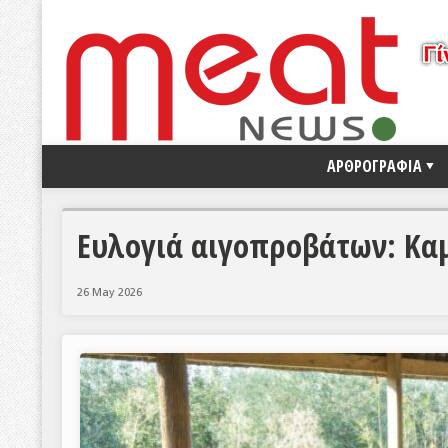
ΑΡΘΡΟΓΡΑΦΙΑ
Ευλογιά αιγοπροβάτων: Κα
26 May 2026