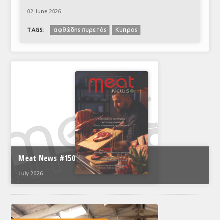
02 June 2026
αφθώδης πυρετός
Κύπρος
TAGS:
Meat News #150
July 2026