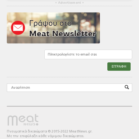
▴
Advertisement
▴
Πνευματικά δικαιώματα © 2015-2022 MeatNews.gr.
Με την επιφύλαξη κάθε νόμιμου δικαιώματος.