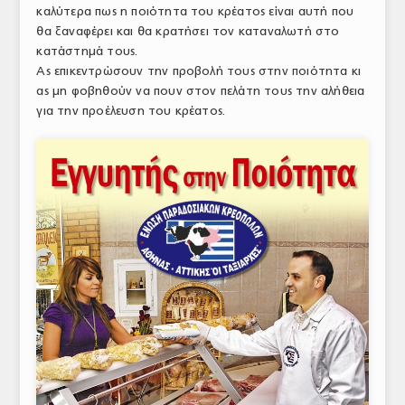
καλύτερα πως η ποιότητα του κρέατος είναι αυτή που
θα ξαναφέρει και θα κρατήσει τον καταναλωτή στο
κατάστημά τους.
Ας επικεντρώσουν την προβολή τους στην ποιότητα κι
ας μη φοβηθούν να πουν στον πελάτη τους την αλήθεια
για την προέλευση του κρέατος.