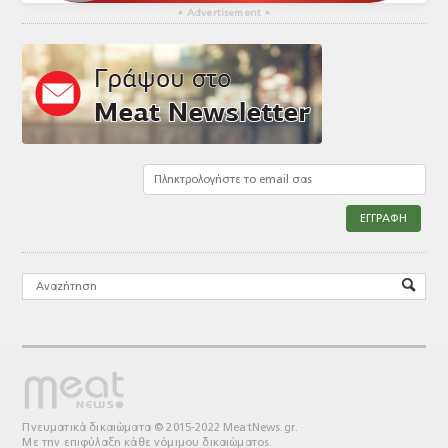
▴
Advertisement
▴
Πνευματικά δικαιώματα © 2015-2022 MeatNews.gr.
Με την επιφύλαξη κάθε νόμιμου δικαιώματος.