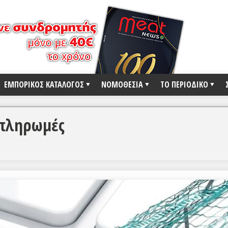
ΕΜΠΟΡΙΚΟΣ ΚΑΤΑΛΟΓΟΣ
ΝΟΜΟΘΕΣΙΑ
ΤΟ ΠΕΡΙΟΔΙΚΟ
 πληρωμές