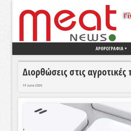
ΑΡΘΡΟΓΡΑΦΙΑ
Διορθώσεις στις αγροτικές
19 June 2026