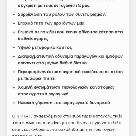
σύγκριση με τους ανταγωνιστές μας,
Συρρίκνωση του ρόλου των συνεταιρισμών,
Εποχικότητα των προϊόντων μας,
Επιμονή σε ποικιλίες που έχουν φθίνουσα ζήτηση στις
διεθνείς αγορές,
Υψηλό μεταφορικό κόστος,
Διαπραγματευτική αδυναμία παραγωγών και εμπόρων
απέναντι στα μεγάλα διεθνή δίκτυα
Περιορισμένης έκταση αγροτική εκπαίδευση σε σχέση
με τις χώρες της ΕΕ
Χαμηλή ενσωμάτωση τεχνολογικών καινοτομιών
στην αγροτική παραγωγή
Ηλικιακή γήρανση του παραγωγικού δυναμικού
Ο ΥΠΠΑΤ, αναφερόμενος στις ευρύτερες καταναλωτικές
τάσεις αλλά και στα κίνητρα που δίνονται για να επιλέξει
ένας νέος άνθρωπος να ασχοληθεί με την πρωτογενή