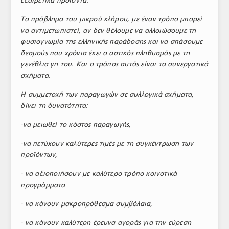
εξαιρετικά προϊόντα.
Το πρόβλημα του μικρού κλήρου
, με έναν τρόπο μπορεί
να αντιμετωπιστεί, αν δεν θέλουμε να αλλοιώσουμε τη
φυσιογνωμία της ελληνικής παράδοσης και να σπάσουμε
δεσμούς που χρόνια έχει ο αστικός πληθυσμός με τη
γενέθλια γη του. Και ο τρόπος αυτός είναι τα συνεργατικά
σχήματα.
Η συμμετοχή των παραγωγών σε συλλογικά σχήματα,
δίνει τη δυνατότητα:
-να μειωθεί το κόστος παραγωγής,
-να πετύχουν καλύτερες τιμές με τη συγκέντρωση των
προϊόντων,
- να αξιοποιήσουν με καλύτερο τρόπο κοινοτικά
προγράμματα
- να κάνουν μακροπρόθεσμα συμβόλαια,
- να κάνουν καλύτερη έρευνα αγοράς για την εύρεση