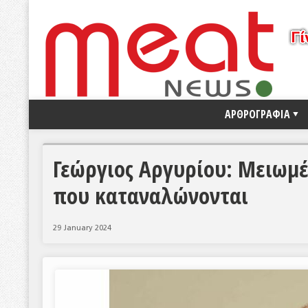
ΑΡΘΡΟΓΡΑΦΙΑ
Γεώργιος Αργυρίου: Μειωμέ
που καταναλώνονται
29 January 2024