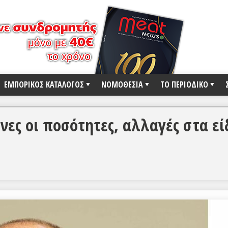
ΕΜΠΟΡΙΚΟΣ ΚΑΤΑΛΟΓΟΣ
ΝΟΜΟΘΕΣΙΑ
ΤΟ ΠΕΡΙΟΔΙΚΟ
νες οι ποσότητες, αλλαγές στα εί