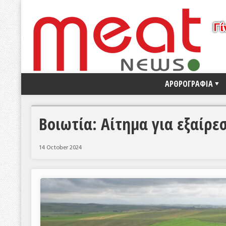
ΑΡΘΡΟΓΡΑΦΙΑ
Βοιωτία: Αίτημα για εξαίρ
14 October 2024