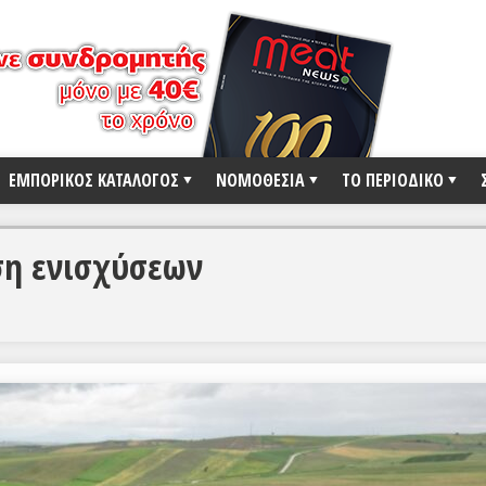
ΕΜΠΟΡΙΚΟΣ ΚΑΤΑΛΟΓΟΣ
ΝΟΜΟΘΕΣΙΑ
ΤΟ ΠΕΡΙΟΔΙΚΟ
εση ενισχύσεων