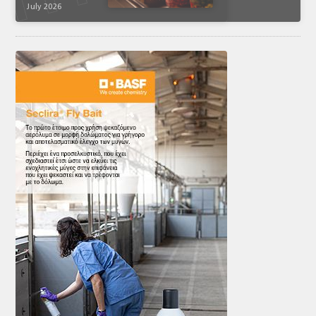
July 2026