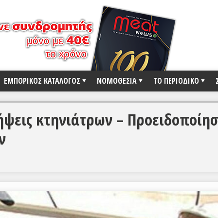
ΕΜΠΟΡΙΚΟΣ ΚΑΤΑΛΟΓΟΣ
ΝΟΜΟΘΕΣΙΑ
ΤΟ ΠΕΡΙΟΔΙΚΟ
ήψεις κτηνιάτρων – Προειδοποίη
ν