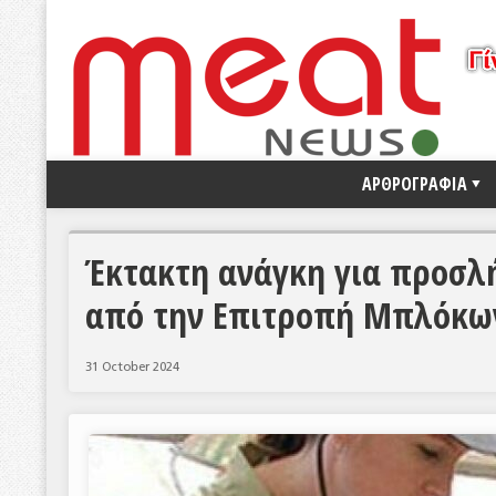
ΑΡΘΡΟΓΡΑΦΙΑ
Έκτακτη ανάγκη για προσλ
από την Επιτροπή Μπλόκω
31 October 2024