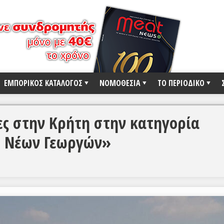
ΕΜΠΟΡΙΚΟΣ ΚΑΤΑΛΟΓΟΣ
ΝΟΜΟΘΕΣΙΑ
ΤΟ ΠΕΡΙΟΔΙΚΟ
ες στην Κρήτη στην κατηγορία
η Νέων Γεωργών»