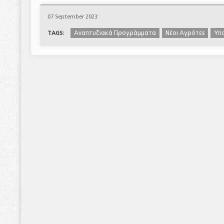
07 September 2023
Αναπτυξιακά Προγράμματα
Νέοι Αγρότες
Υπο
TAGS: