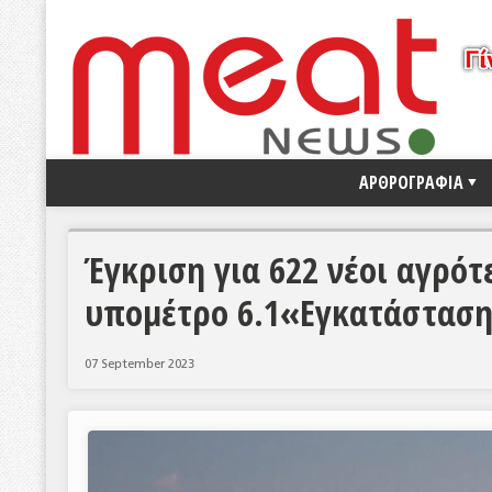
ΑΡΘΡΟΓΡΑΦΙΑ
Έγκριση για 622 νέοι αγρότ
υπομέτρο 6.1«Εγκατάστασ
07 September 2023