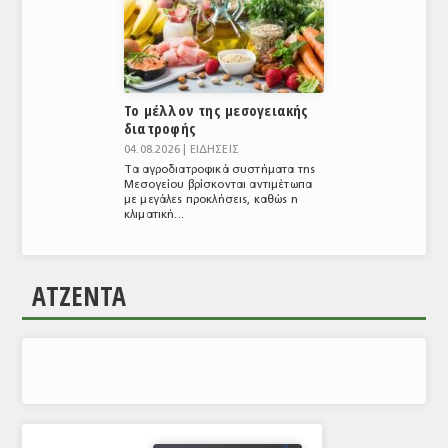
Το μέλλον της μεσογειακής
διατροφής
04.08.2026 |
ΕΙΔΗΣΕΙΣ
Τα αγροδιατροφικά συστήματα της
Μεσογείου βρίσκονται αντιμέτωπα
με μεγάλες προκλήσεις, καθώς η
κλιματική...
ΑΤΖΕΝΤΑ