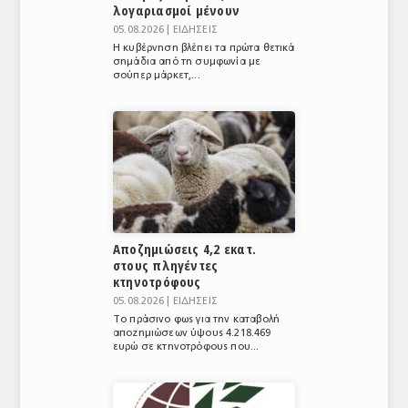
λογαριασμοί μένουν
05.08.2026 |
ΕΙΔΗΣΕΙΣ
Η κυβέρνηση βλέπει τα πρώτα θετικά
σημάδια από τη συμφωνία με
σούπερ μάρκετ,...
Αποζημιώσεις 4,2 εκατ.
στους πληγέντες
κτηνοτρόφους
05.08.2026 |
ΕΙΔΗΣΕΙΣ
Το πράσινο φως για την καταβολή
αποζημιώσεων ύψους 4.218.469
ευρώ σε κτηνοτρόφους που...