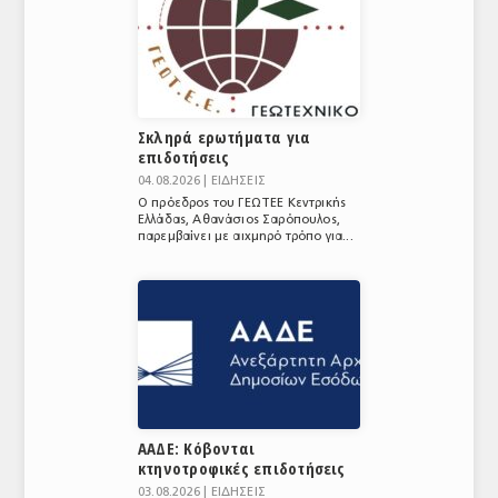
Σκληρά ερωτήματα για
επιδοτήσεις
04.08.2026 |
ΕΙΔΗΣΕΙΣ
Ο πρόεδρος του ΓΕΩΤΕΕ Κεντρικής
Ελλάδας, Αθανάσιος Σαρόπουλος,
παρεμβαίνει με αιχμηρό τρόπο για...
ΑΑΔΕ: Κόβονται
κτηνοτροφικές επιδοτήσεις
03.08.2026 |
ΕΙΔΗΣΕΙΣ