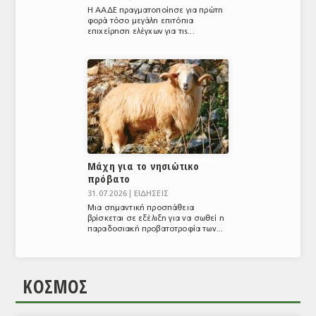
Η ΑΑΔΕ πραγματοποίησε για πρώτη
φορά τόσο μεγάλη επιτόπια
επιχείρηση ελέγχων για τις...
Μάχη για το νησιώτικο
πρόβατο
31.07.2026 |
ΕΙΔΗΣΕΙΣ
Μια σημαντική προσπάθεια
βρίσκεται σε εξέλιξη για να σωθεί η
παραδοσιακή προβατοτροφία των...
ΚΟΣΜΟΣ