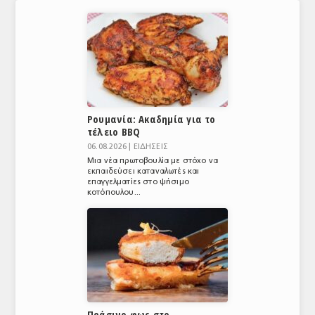
Ρουμανία: Ακαδημία για το
τέλειο BBQ
06.08.2026 |
ΕΙΔΗΣΕΙΣ
Μια νέα πρωτοβουλία με στόχο να
εκπαιδεύσει καταναλωτές και
επαγγελματίες στο ψήσιμο
κοτόπουλου...
Πράσινο φως στο