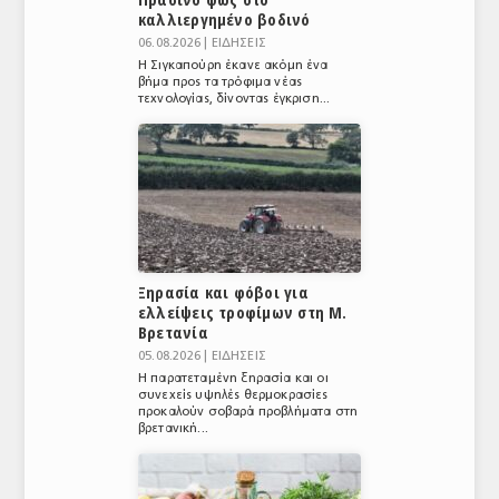
καλλιεργημένο βοδινό
06.08.2026 |
ΕΙΔΗΣΕΙΣ
Η Σιγκαπούρη έκανε ακόμη ένα
βήμα προς τα τρόφιμα νέας
τεχνολογίας, δίνοντας έγκριση...
Ξηρασία και φόβοι για
ελλείψεις τροφίμων στη Μ.
Βρετανία
05.08.2026 |
ΕΙΔΗΣΕΙΣ
Η παρατεταμένη ξηρασία και οι
συνεχείς υψηλές θερμοκρασίες
προκαλούν σοβαρά προβλήματα στη
βρετανική...